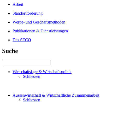
Arbeit
Standortförderung
Werbe- und Geschäftsmethoden
Publikationen & Dienstleistungen
Das SECO
Suche
Wirtschaftslage & Wirtschaftspolitik
Schliessen
Aussenwirtschaft & Wirtschaftliche Zusammenarbeit
Schliessen