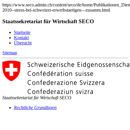
https://www.seco.admin.ch/content/seco/de/home/Publikationen_Dien
2010--stress-bei-schweizer-erwerbstaetigen---zusamm.html
Staatssekretariat für Wirtschaft SECO
Startseite
Kontakt
Übersicht
Sitemap
Staatssekretariat für Wirtschaft SECO
Rechtliche Grundlagen