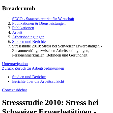
Breadcrumb
SECO - Staatssekretariat für Wirtschaft
Publikationen & Dienstleistungen
Publikationen
Arbeit
Arbeitsbedingungen
Studien und Berichte
Stressstudie 2010: Stress bei Schweizer Erwerbstätigen -
Zusammenhänge zwischen Arbeitsbedingungen,
Personenmerkmalen, Befinden und Gesundheit
Unternavigation
Zurück
Zurück zu
Arbeitsbedingungen
Studien und Berichte
Berichte über die Arbeitsaufsicht
Context sidebar
Stressstudie 2010: Stress bei
Schweizer Erwerbstätigen -