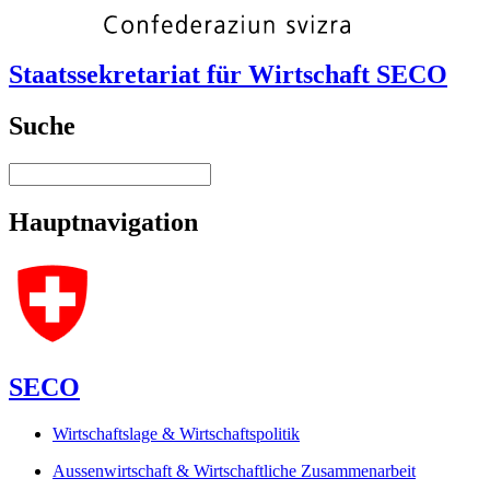
Staatssekretariat für Wirtschaft SECO
Suche
Hauptnavigation
SECO
Wirtschaftslage & Wirtschaftspolitik
Aussenwirtschaft & Wirtschaftliche Zusammenarbeit