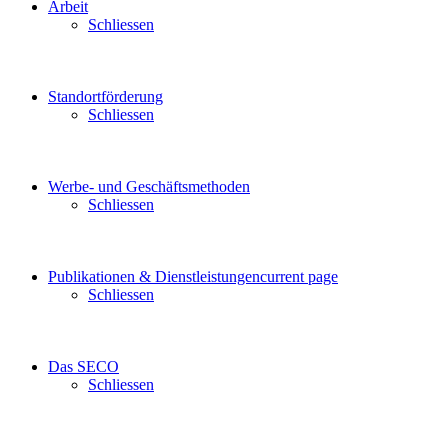
Arbeit
Schliessen
Standortförderung
Schliessen
Werbe- und Geschäftsmethoden
Schliessen
Publikationen & Dienstleistungen
current page
Schliessen
Das SECO
Schliessen