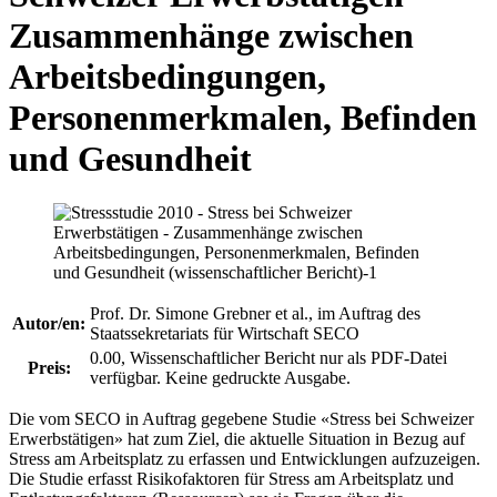
Zusammenhänge zwischen
Arbeitsbedingungen,
Personenmerkmalen, Befinden
und Gesundheit
Prof. Dr. Simone Grebner et al., im Auftrag des
Autor/en:
Staatssekretariats für Wirtschaft SECO
0.00, Wissenschaftlicher Bericht nur als PDF-Datei
Preis:
verfügbar. Keine gedruckte Ausgabe.
Die vom SECO in Auftrag gegebene Studie «Stress bei Schweizer
Erwerbstätigen» hat zum Ziel, die aktuelle Situation in Bezug auf
Stress am Arbeitsplatz zu erfassen und Entwicklungen aufzuzeigen.
Die Studie erfasst Risikofaktoren für Stress am Arbeitsplatz und